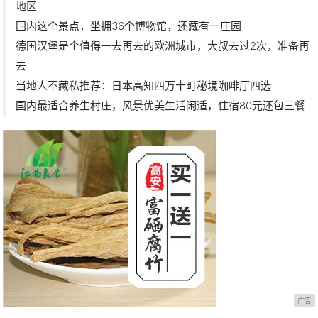
地区
国内这个景点，坐拥36个博物馆，还藏有一庄园
德国汉堡是个值得一去再去的欧洲城市，大叔去过2次，准备再
去
当地人不藏私推荐：日本高知四万十町秘境咖啡厅四选
国内最适合养生村庄，风景优美生活闲适，住宿80元还包三餐
广告