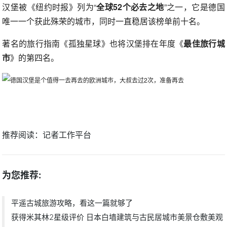
汉堡被《纽约时报》列为“
全球52个必去之地
”之一，它是德国
唯一一个获此殊荣的城市，同时一直稳居该榜单前十名。
著名的旅行指南《孤独星球》也将汉堡排在年度《
最佳旅行城
市
》的第四名。
推荐阅读：
记者工作平台
为您推荐:
平遥古城旅游攻略，看这一篇就够了
获得米其林2星级评价 日本白墙建筑与古民居城市美景仓敷美观