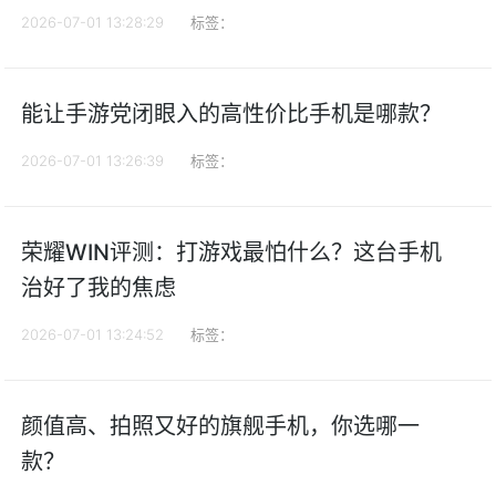
2026-07-01 13:28:29
标签：
能让手游党闭眼入的高性价比手机是哪款？
2026-07-01 13:26:39
标签：
荣耀WIN评测：打游戏最怕什么？这台手机
治好了我的焦虑
2026-07-01 13:24:52
标签：
颜值高、拍照又好的旗舰手机，你选哪一
款？