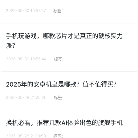
2026-05-30 10:57:57
标签：
手机玩游戏，哪款芯片才是真正的硬核实力
派？
2026-05-30 10:55:44
标签：
2025年的安卓机皇是哪款？值不值得买？
2026-05-28 21:26:26
标签：
换机必看，推荐几款AI体验出色的旗舰手机
2026-05-28 21:18:50
标签：