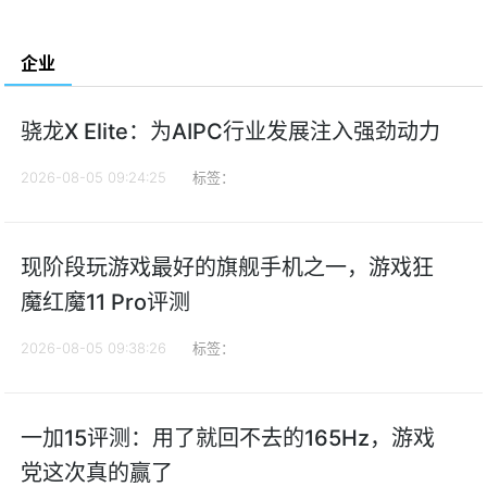
企业
骁龙X Elite：为AIPC行业发展注入强劲动力
2026-08-05 09:24:25
标签：
现阶段玩游戏最好的旗舰手机之一，游戏狂
魔红魔11 Pro评测
2026-08-05 09:38:26
标签：
一加15评测：用了就回不去的165Hz，游戏
党这次真的赢了