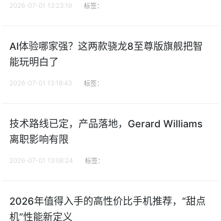
2026-07-01 13:23:19
标签：
AI体验哪家强？这两款骁龙8至尊版旗舰把智
能玩明白了
2026-07-01 13:19:43
标签：
技术路线已定，产品落地，Gerard Williams
离职影响有限
2026-07-01 13:08:24
标签：
2026年值得入手的高性价比手机推荐，“甜点
机”性能新定义