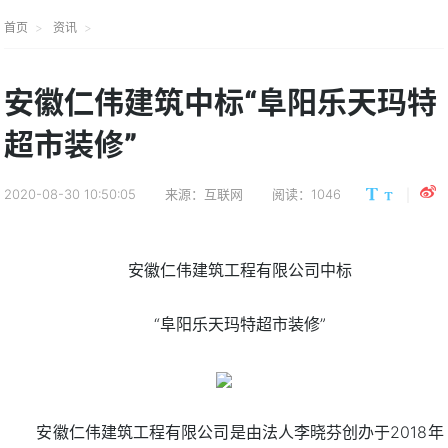
首页
资讯
安徽仁伟建筑中标“阜阳乐天玛特
超市装修”
2020-08-30 10:50:05
来源：互联网
阅读：1046
安徽仁伟建筑工程有限公司中标
“阜阳乐天玛特超市装修”
安徽仁伟建筑工程有限公司是由法人李晓芬创办于2018年