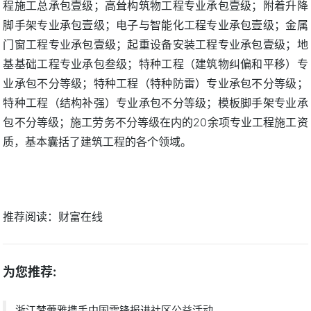
程施工总承包壹级；高耸构筑物工程专业承包壹级；附着升降
脚手架专业承包壹级；电子与智能化工程专业承包壹级；金属
门窗工程专业承包壹级；起重设备安装工程专业承包壹级；地
基基础工程专业承包叁级；特种工程（建筑物纠偏和平移）专
业承包不分等级；特种工程（特种防雷）专业承包不分等级；
特种工程（结构补强）专业承包不分等级；模板脚手架专业承
包不分等级；施工劳务不分等级在内的20余项专业工程施工资
质，基本囊括了建筑工程的各个领域。
推荐阅读：
财富在线
为您推荐:
浙江梦蕾雅携手中国雷锋报进社区公益活动