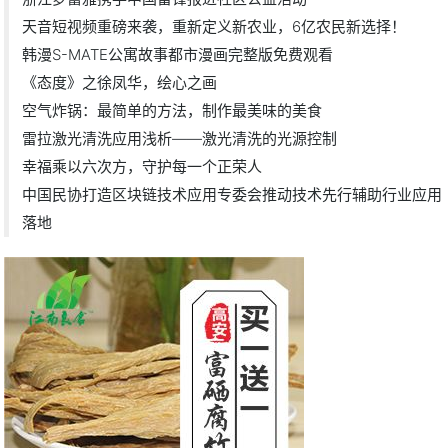
天音短视频重磅来袭，重新定义新农业，6亿农民新选择！
韩漫S-MATE公寓故事都市漫画完整版免费观看
《态度》之徐凤华，绘心之画
空气炸锅：最简单的方法，制作最美味的美食
雷拉激光清洗应用浅析——激光清洗的光源控制
幸福乘以六次方，守护每一个正荣人
中国民协打造区块链技术应用专委会推动技术先行辅助行业应用
落地