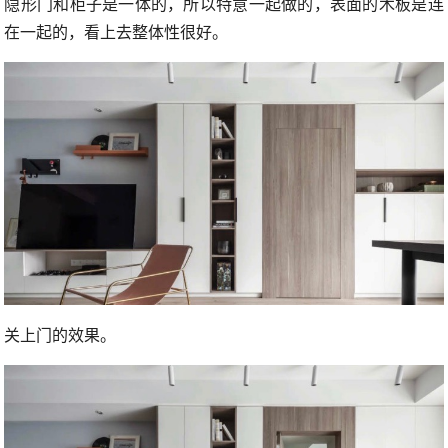
隐形门和柜子是一体的，所以特意一起做的，表面的木板是连
在一起的，看上去整体性很好。
关上门的效果。