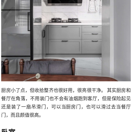
厨房小了点，但收拾整齐也很好用，很亮很干净。 其实厨房和
餐厅在角落，不用装门也不会有油烟跑到客厅，但是保险起见
还是装了一扇吊滑门，可以当厨房门，也可以滑过去当餐厅
门，而且颜值很高。