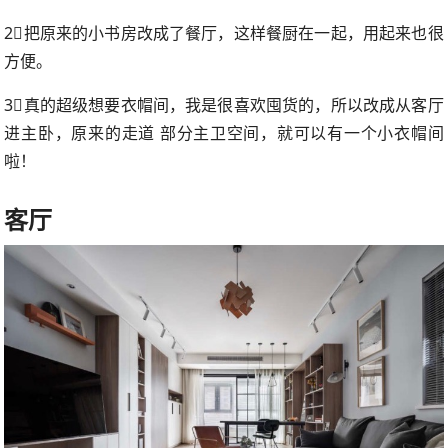
2⃣️把原来的小书房改成了餐厅，这样餐厨在一起，用起来也很
方便。
3⃣️真的超级想要衣帽间，我是很喜欢囤货的，所以改成从客厅
进主卧，原来的走道 部分主卫空间，就可以有一个小衣帽间
啦！
客厅