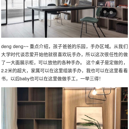
deng deng~~ 重点介绍，孩子爸爸的乐园，手办区域。从我们
大学时代谈恋爱开始他就很喜欢玩手办，所以这次很任性的做
了一大面展示柜，可以放他的各种手办。 这个桌子是定做的，
2.2米的超大，家属可以在这里组装手办，我也可以在这里看看
书，以后baby也可以在这里做做手工，一举三得！