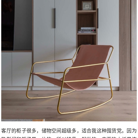
客厅的柜子很多，储物空间超级多，适合我这种囤货党。因为