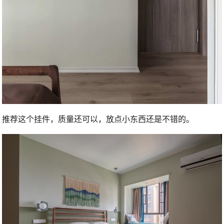
推荐这个挂件，质量还可以，放点小东西还是不错的。