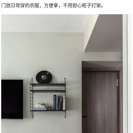
门放日常穿的衣服，方便拿，不用担心柜子打架。