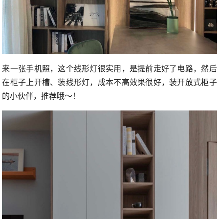
来一张手机照，这个线形灯很实用，是提前走好了电路，然后
在柜子上开槽、装线形灯，成本不高效果很好，装开放式柜子
的小伙伴，推荐哦～！