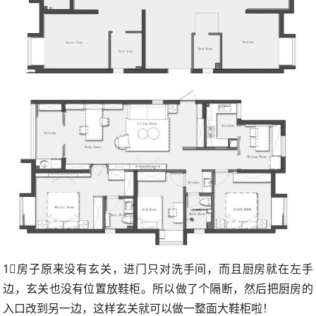
1⃣️房子原来没有玄关，进门只对洗手间，而且厨房就在左手
边，玄关也没有位置放鞋柜。所以做了个隔断，然后把厨房的
入口改到另一边，这样玄关就可以做一整面大鞋柜啦！