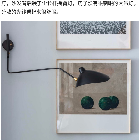
灯，沙发背后装了个长杆摇臂灯，房子没有很刺眼的大吊灯，
分散的光线看起来很舒服。