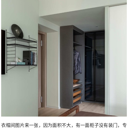
衣帽间图片来一张，因为面积不大，有一面柜子没有装门，专