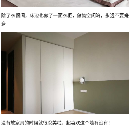
除了衣帽间，床边也做了一面衣柜，储物空间嘛，永远不要嫌
多！
没有放家具的时候就很貌美啦，超喜欢这个墙有没有！