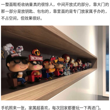
一整面鞋柜收纳量真的很惊人，中间开放式的部分，靠大门的
那一部分是放钥匙、包包的，靠里面的是专门放家属手办的，
不占空间，但效果很好。
手机照来一张，家属超喜欢，每次回家都要玩一下再进门。