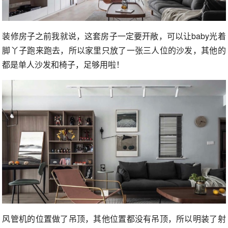
装修房子之前我就说，这套房子一定要开敞，可以让baby光着
脚丫子跑来跑去，所以家里只放了一张三人位的沙发，其他的
都是单人沙发和椅子，足够用啦！
风管机的位置做了吊顶，其他位置都没有吊顶，所以明装了射