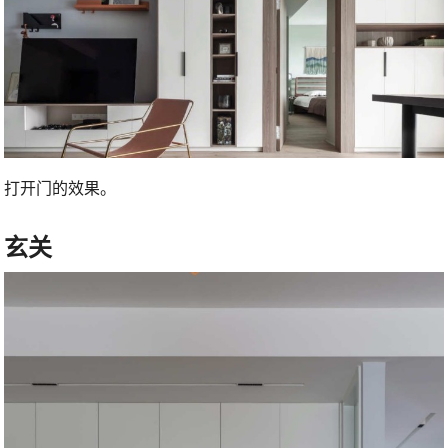
打开门的效果。
玄关