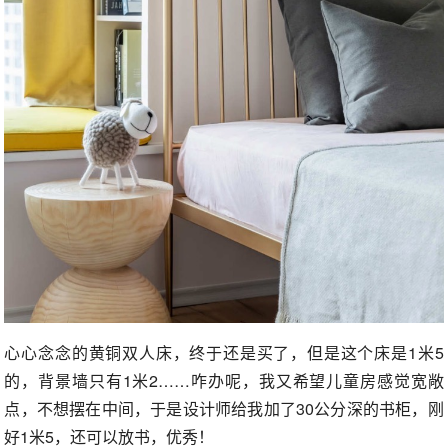
心心念念的黄铜双人床，终于还是买了，但是这个床是1米5
的，背景墙只有1米2……咋办呢，我又希望儿童房感觉宽敞
点，不想摆在中间，于是设计师给我加了30公分深的书柜，刚
好1米5，还可以放书，优秀！