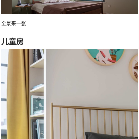
全景来一张
儿童房