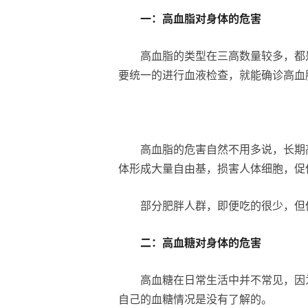
一：
高血脂
对身体的危害
高血脂的类型在三高数量较多，都
要统一的进行血液检查，就能确诊高血
高血脂的危害自然不用多说，长期
体形成大量自由基，损害人体细胞，促
部分肥胖人群，即便吃的很少，但
二：
高血糖
对身体的危害
高血糖在日常生活中并不常见，因
自己的血糖情况是没有了解的。