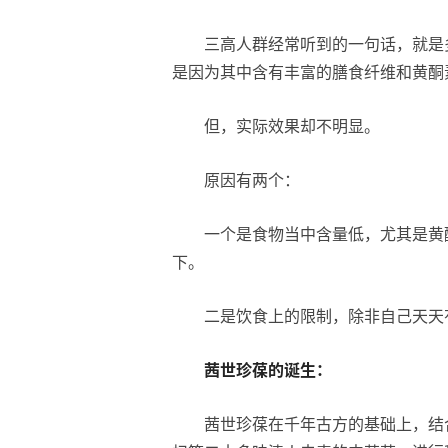
三高人群经常听到的一句话，就是
是因为其中含有丰富的膳食纤维和黄酮
但，实际效果却不明显。
原因有两个：
一个是食物当中含量低，尤其是黄
下。
二是饮食上的限制，除非自己天天
茜世珍葆的诞生：
茜世珍葆在千年古方的基础上，结