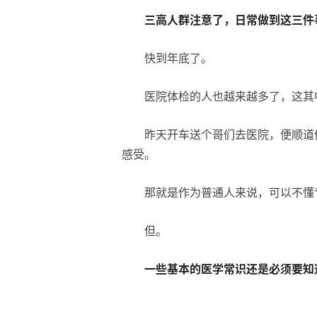
三高人群注意了，日常做到这三件
快到年底了。
医院体检的人也越来越多了，这其
昨天开车送个哥们去医院，便顺道
感受。
那就是作为普通人来说，可以不懂
但。
一些基本的医学常识还是必须要知