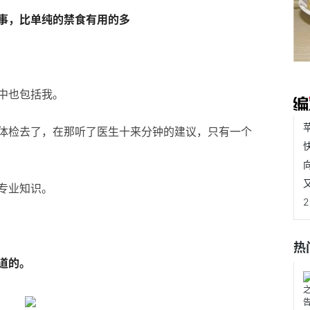
事，比单纯的禁食有用的多
中也包括我。
体检去了，在那听了医生十来分钟的建议，只有一个
专业知识。
热
道的。