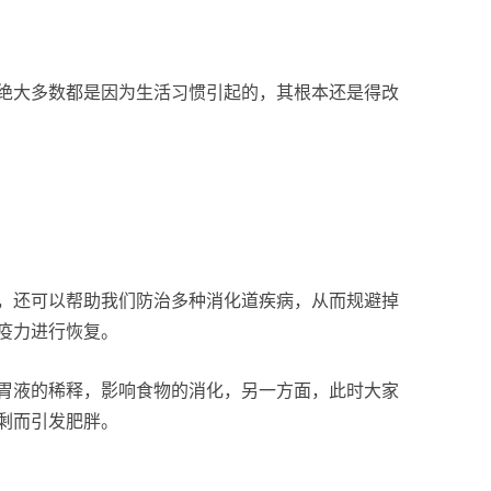
绝大多数都是因为生活习惯引起的，其根本还是得改
，还可以帮助我们防治多种消化道疾病，从而规避掉
疫力进行恢复。
胃液的稀释，影响食物的消化，另一方面，此时大家
剩而引发肥胖。