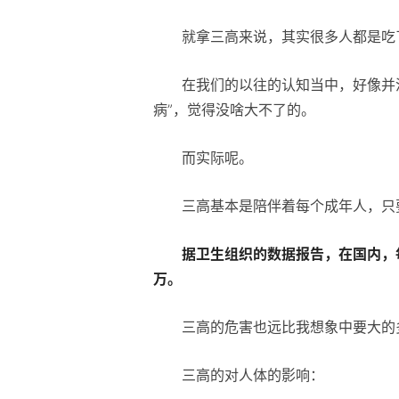
就拿三高来说，其实很多人都是吃
在我们的以往的认知当中，好像并
病”，觉得没啥大不了的。
而实际呢。
三高基本是陪伴着每个成年人，只
据卫生组织的数据报告，
在国内，
万。
三高的危害也远比我想象中要大的
三高的对人体的影响：