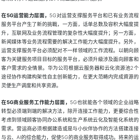
在5G运营能力层面，
5G对运营支撑服务平台和已有业务流程
服务平台产生了新的挑戰，一方面，话单总数及容积大幅度提
升，互联网及业务流程管理的复杂性大幅度提升；另一方面，
新闻媒体等业务流程需要的解决工作能力大幅度提升。另外，
运营支撑服务平台必须配对不一样领域的工作流程。以朝向顾
客为关键服务项目目标的服务平台，必须升級涉及面向顾客和
客户需求的全情景。华为公司根据云服务器和云化资源池2个
途径协作构建构架性自主创新能力，在更大范畴内完成資源的
灵便生产调度和共享资源。
在5G商业服务工作能力层面，
5G也就能各个领域的企业战略
转型必须端到端的解决方法，除开连接工作能力，更要综合性
考虑到领域顾客协同办公系统和生产系统云化及智能化系统的
需求。营运商必须根据建造或是与小伙伴协作的方法搭建连接
与云、AI的综合能力，促使5G的商业服务取得成功。将来的运