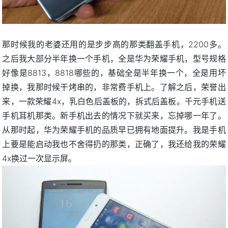
那时候我的老婆还用的是步步高的那类翻盖手机，2200多。
之后我大部分半年换一个手机，全是华为荣耀手机，型号规格
好像是8813，8818哪些的，基础全是半年换一个，全是用坏
掉换，我那时候干烤串的，非常费手机上。了解之后，荣誉出
来，一款荣耀4x，乳白色后盖板的，拆式后盖板。千元手机送
手机耳机那类。新手机出去的情况下就买来，忘掉哪一年了。
从那时起，华为荣耀手机的品质早已拥有地面提升。我是手机
上要是能启动我也不舍得扔的那类，正确了，我还给我的荣耀
4x换过一次显示屏。