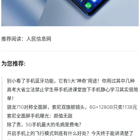
推荐阅读：
人民信息网
为您推荐:
别小看了手机蓝牙功能，它有5大“神奇”用途！你用过其中几种
高考大省立法禁止学生带手机进课堂放下手机静心学习其实很简
单！
骁龙710对称全面屏，索尼双旗舰镜头，6G+128GB只卖1138元
索尼全面屏手机曝光：颜值无敌
除了贵，5G手机最大的毛病是费电？
开启手机上的飞行模式到底有什么好处？今天终于能讲清楚了