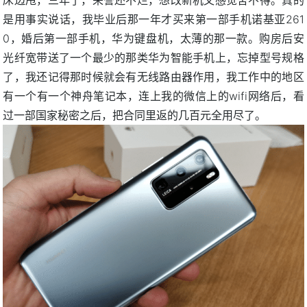
是用事实说话，我毕业后那一年才买来第一部手机诺基亚261
0，婚后第一部手机，华为键盘机，太薄的那一款。购房后安
光纤宽带送了一个最少的那类华为智能手机上，忘掉型号规格
了，我还记得那时候就会有无线路由器作用，我工作中的地区
有一个有一个神舟笔记本，连上我的微信上的wifi网络后，看
过一部国家秘密之后，把合同里返的几百元全用尽了。