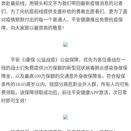
奔赴最前线，用镜头和文字为我们带回最新疫情消息的记者
们、为了向抗疫前线提供支援补给的勇敢志愿者们、更为了面
对疫情默默付出的每一个普通人，平安健康推出免费抗疫保
障，向大家致以最崇高的敬意！
平安《i康保·公益战疫》公益保障，优先为各位奋战在一
线的战士们免费提供20万保额的新型冠状病毒肺炎感染身故保
障金，以及最高100万保额的交通意外身故保障金。符合投保
条件的18-65周岁以内，除部分高危职业外人群，所有人均可免
费领取。该保障领取成功后，前往平安健康APP激活，次日零
时即可生效！