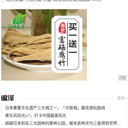
广告
更多
日本重要文化遗产三大城之一，「大阪城」最佳游玩路线
乘东风风光ix7，打卡中国最美风光
超越日本知名三大园林的栗林公园，被米其林评为三星得到世界认可