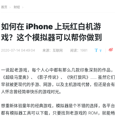
首页
财经
如何在 iPhone 上玩红白机游
戏？这个模拟器可以帮你做到
2020-07-14 04:49:04
来源：互联网
阅读：1981
一说起老游戏，每个人心中都有那么几款印象深刻的作品，
《超级马里奥》、《影子传说》、《快打旋风》...... 虽然它们
早就被更现代的手游、网游，以及主机游戏代替，但还是会有
人怀念曾经简单快乐的游戏时光。
想重新体验童年的经典游戏，模拟器是个不错的选择，各平台
都有模拟器工具可以下载，只要找到老游戏的 ROM，就能畅