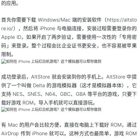
的应用。
首先你需要下载 Windows/Mac 端的安装软件（https://altsto
re.io/），然后将 iPhone 与电脑连接，安装过程需要登录你的
Apple ID，如果开启了两步验证，需要使用一次性的「专用密
码」来登录。整个过程会比企业证书更安全，也不容易被苹果
限制。
成功登录后，AltStore 就会安装到你的手机上。AltStore 中提
供了一个叫做 Delta 的游戏模拟器（这才是模拟器本体），它
支持 NES、SNES、N64、GBC、GBA 等平台的游戏，只要下
载好游戏 ROM，导入手机就可以直接游玩。
有 Mac 的用户会比较方便，直接在电脑上下载好 ROM，通过
AirDrop 传到 iPhone 就可以。这种方式也最简单，游戏 ROM