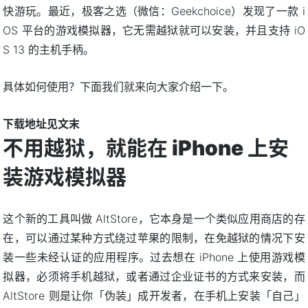
快游玩。最近，极客之选（微信：Geekchoice）发现了一款 i
OS 平台的游戏模拟器，它无需越狱就可以安装，并且支持 iO
S 13 的主机手柄。
具体如何使用？下面我们就来向大家介绍一下。
下载地址见文末
不用越狱，就能在 iPhone 上安
装游戏模拟器
这个新的工具叫做 AltStore，它本身是一个类似应用商店的存
在，可以通过某种方式绕过苹果的限制，在免越狱的情况下安
装一些未经认证的应用程序。过去想在 iPhone 上使用游戏模
拟器，必须将手机越狱，或者通过企业证书的方式来安装，而
AltStore 则是让你「伪装」成开发者，在手机上安装「自己」