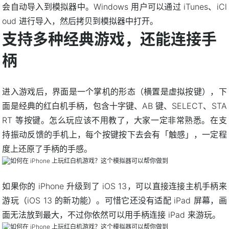
会自动导入到模拟器中。Windows 用户可以通过 iTunes、iCl
oud 进行导入，然后拷贝到模拟器中打开。
支持多种经典游戏，还能连接手
柄
进入游戏后，界面是一个掌机的形态（横置是虚拟按键），下
面是经典的红白机手柄，包含十字键、AB 键、SELECT、STA
RT 等按键。怎么玩应该不用教了，大家一定非常熟悉。在支
持振动反馈的手机上，每个按键按下去会有「触感」，一定程
度上还原了手柄的手感。
如果你的 iPhone 升级到了 iOS 13，可以直接连接主机手柄来
游玩（iOS 13 的新功能）。可惜它还没有适配 iPad 屏幕，画
面无法放到最大，不过你依然可以用手柄连接 iPad 来游玩。