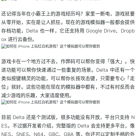
还记得当年在小霸王上的游戏经历吗？家里一断电，游戏就要
从零开始，实在是让人抓狂。现在的游戏模拟器一般都会提供
存档功能，Delta 也一样，它还支持用 Google Drive、Dropb
ox 进行云备份。
游戏卡在一个地方过不去，作弊码可以帮你变得「强大」。快
进功能可以帮你快速通过一些重复的场景。Delta 中还有一个
类似按键精灵的功能，可以帮你长按攻击键，只需要专心「走
位」就好。这些功能在现在的模拟器中都有，不过有时反而会
减少游戏的乐趣，大家适度使用。
目前 Delta 还是个测试版，很多功能没有开放，平台只支持 N
ES。不过据开发者介绍，完整版的 Delta 会支持更多平台，像
NES、SNES、N64、GBC、GBA 等，你还可以定制手柄的外