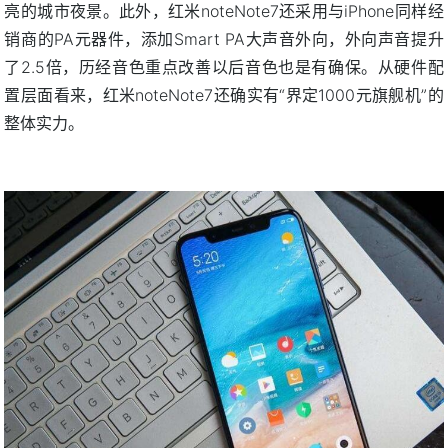
亮的城市夜景。此外，红米noteNote7还采用与iPhone同样经
销商的PA元器件，添加Smart PA大声音外向，外向声音提升
了2.5倍，历经音色重点改善以后音色也是有确保。从硬件配
置层面看来，红米noteNote7还确实有“界定1000元旗舰机”的
整体实力。