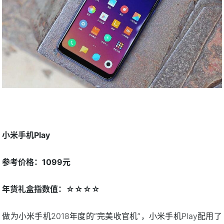
小米手机Play
参考价格：1099元
年货礼盒指数值：☆☆☆☆
做为小米手机2018年度的“完美收官机”，小米手机Play配用了