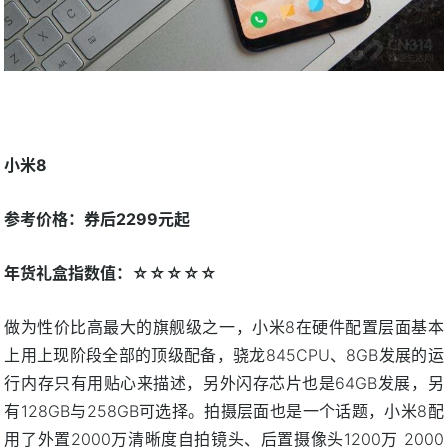
小米8
参考价格：券后2299元起
年货礼盒指数值：☆☆☆☆☆
做为性价比高最大的旗舰级之一，小米8在硬件配置层面基本
上用上现阶段全部的顶级配备，骁龙845CPU、8GB发展的运
行内存只有用贴心来描述，另外闪存芯片也是64GB发展，另
有128GB与258GB可选择。拍摄层面也是一个话题，小米8配
用了外置2000万清晰度自拍镜头、后置摄像头1200万 2000