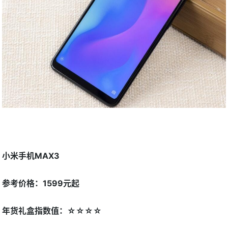
小米手机MAX3
参考价格：1599元起
年货礼盒指数值：☆☆☆☆