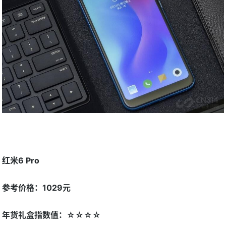
红米6 Pro
参考价格：1029元
年货礼盒指数值：☆☆☆☆