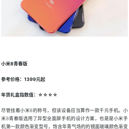
小米8青春版
参考价格：1399元起
年货礼盒指数值：☆☆☆☆
尽管挂着小米8的称号，但该设备应当算作一款千元手机。小
米8青春版选用了异型全面屏手机的设计方案，也是是小米手
机第一款颜色渐变型号，饱含年青气场的的镜面玻璃颜色渐变