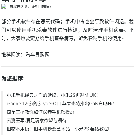
部分手机软件存在恶意代码；手机中毒也会导致软件闪退。我
们可以使用手机杀毒软件进行检测，及时清理手机病毒。平
时，大家也要定期给手机查杀病毒，避免影响手机的使用~
推荐阅读：
汽车导购网
为您推荐:
小米手机经典之作的延续，小米2S再迎MIUI8！!
iPhone 12或改成Type-C口 苹果也将推出GaN充电器？!
简单三招教你如何保养手机触摸屏
云测王军:满足玩家欲望与期待
旧物不用仍：旧手机秒变艺术品，小米2S 装裱教程!