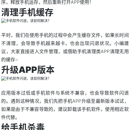
序，释放手机运存，然后重新打开APP使用！
清理手机缓存
平时，我们在使用手机的过程中会产生缓存文件，如果长时间
不清理，会导致手机越来越卡，也会出现闪退状况。小编建
议，大家直接进入文件管理，或借助手机清理类APP清理无用
的缓存~
升级APP版本
应用版本过低或手机软件与系统不兼容，也会导致软件闪退
的。遇到这种情况，我们先把手机APP升级至最新版本试试，
如果是由于不兼容导致的，建议卸载该手机软件，使用相近软
件代替。
给手机杀毒