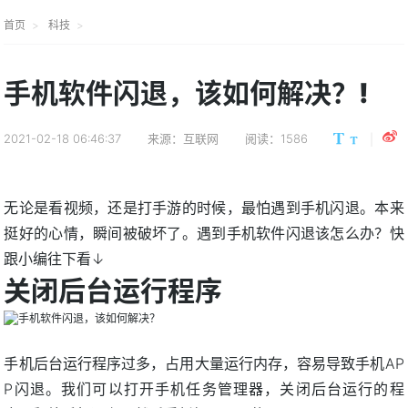
首页
科技
手机软件闪退，该如何解决？!
2021-02-18 06:46:37
来源：互联网
阅读：1586
无论是看视频，还是打手游的时候，最怕遇到手机闪退。本来
挺好的心情，瞬间被破坏了。遇到手机软件闪退该怎么办？快
跟小编往下看↓
关闭后台运行程序
手机后台运行程序过多，占用大量运行内存，容易导致手机AP
P闪退。我们可以打开手机任务管理器，关闭后台运行的程