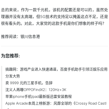
总的来说，作为一款千元机，该机的配置还是可以的，虽然处
理器并没有太高端，但5G技术的支持足以掩盖这点不足，还是
很有看头的。对此，大家觉的这款手机是你们想象的样子吗？
推荐阅读：
银川信息港
为您推荐:
搞趣网：游戏产业进入快速通道，百度手机助手引领泛娱乐应用
分发大势
卖 9999 元的三星手机，告辞
沈义人再曝OPPOFindX2：120Hz+3K
苹果iphone手机Ipad最新版迅雷安装教程
Apple Arcade本周上榜新游：风靡全球的《Crossy Road Castl