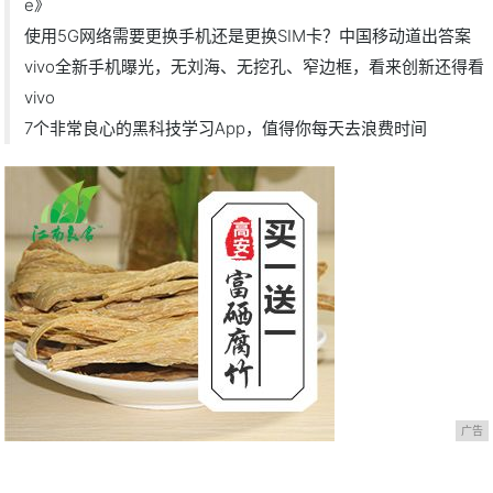
e》
使用5G网络需要更换手机还是更换SIM卡？中国移动道出答案
vivo全新手机曝光，无刘海、无挖孔、窄边框，看来创新还得看
vivo
7个非常良心的黑科技学习App，值得你每天去浪费时间
广告