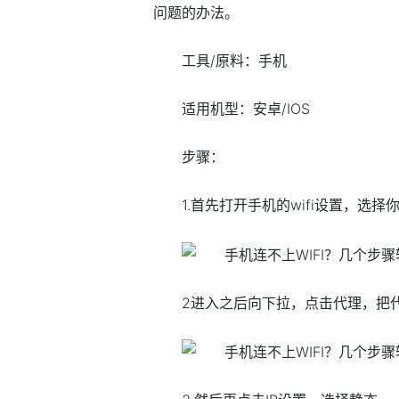
问题的办法。
工具/原料：手机
适用机型：安卓/IOS
步骤：
1.首先打开手机的wifi设置，选择
2进入之后向下拉，点击代理，把代