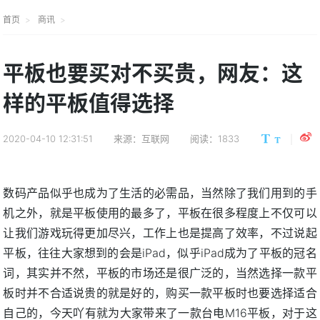
首页
商讯
平板也要买对不买贵，网友：这
样的平板值得选择
2020-04-10 12:31:51
来源：互联网
阅读：1833
数码产品似乎也成为了生活的必需品，当然除了我们用到的手
机之外，就是平板使用的最多了，平板在很多程度上不仅可以
让我们游戏玩得更加尽兴，工作上也是提高了效率，不过说起
平板，往往大家想到的会是iPad，似乎iPad成为了平板的冠名
词，其实并不然，平板的市场还是很广泛的，当然选择一款平
板时并不合适说贵的就是好的，购买一款平板时也要选择适合
自己的，今天吖有就为大家带来了一款台电M16平板，对于这