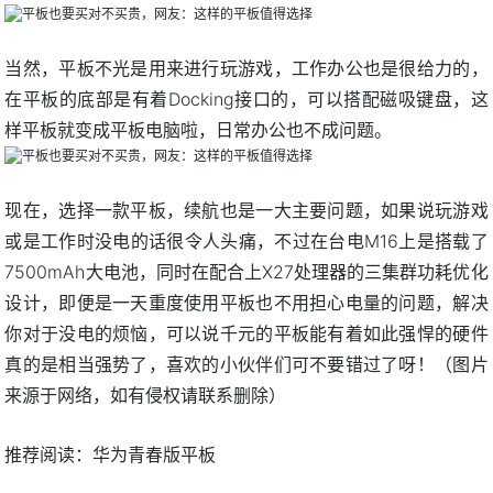
当然，平板不光是用来进行玩游戏，工作办公也是很给力的，
在平板的底部是有着Docking接口的，可以搭配磁吸键盘，这
样平板就变成平板电脑啦，日常办公也不成问题。
现在，选择一款平板，续航也是一大主要问题，如果说玩游戏
或是工作时没电的话很令人头痛，不过在台电M16上是搭载了
7500mAh大电池，同时在配合上X27处理器的三集群功耗优化
设计，即便是一天重度使用平板也不用担心电量的问题，解决
你对于没电的烦恼，可以说千元的平板能有着如此强悍的硬件
真的是相当强势了，喜欢的小伙伴们可不要错过了呀！（图片
来源于网络，如有侵权请联系删除）
推荐阅读：
华为青春版平板