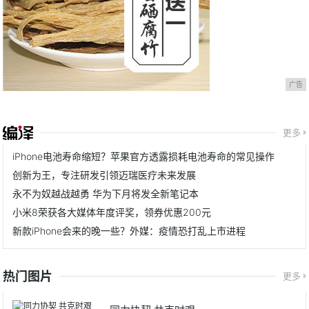
广告
更多
iPhone电池寿命缩短？苹果官方透露损耗电池寿命的常见操作
创新为王，专注研发引领迈瑞医疗未来发展
永不为奴越战越勇 华为下月将发全新笔记本
小米8荣获各大媒体年度评奖，领券优惠200元
新款iPhone会来的晚一些？外媒：疫情恐打乱上市进程
热门图片
更多