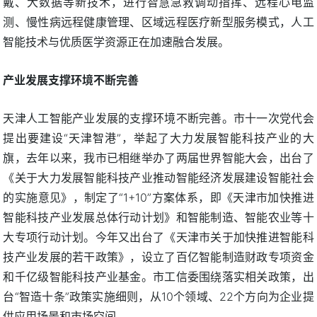
戴、大数据等新技术，进行智慧急救调动指挥、远程心电监
测、慢性病远程健康管理、区域远程医疗新型服务模式，人工
智能技术与优质医学资源正在加速融合发展。
产业发展支撑环境不断完善
天津人工智能产业发展的支撑环境不断完善。市十一次党代会
提出要建设“天津智港”，举起了大力发展智能科技产业的大
旗，去年以来，我市已相继举办了两届世界智能大会，出台了
《关于大力发展智能科技产业推动智能经济发展建设智能社会
的实施意见》，制定了“1+10”方案体系，即《天津市加快推进
智能科技产业发展总体行动计划》和智能制造、智能农业等十
大专项行动计划。今年又出台了《天津市关于加快推进智能科
技产业发展的若干政策》，设立了百亿智能制造财政专项资金
和千亿级智能科技产业基金。市工信委围绕落实相关政策，出
台“智造十条”政策实施细则，从10个领域、22个方向为企业提
供应用场景和市场空间。