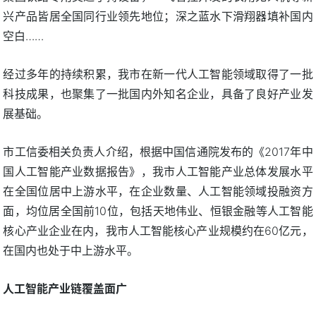
兴产品皆居全国同行业领先地位；深之蓝水下滑翔器填补国内
空白……
经过多年的持续积累，我市在新一代人工智能领域取得了一批
科技成果，也聚集了一批国内外知名企业，具备了良好产业发
展基础。
市工信委相关负责人介绍，根据中国信通院发布的《2017年中
国人工智能产业数据报告》，我市人工智能产业总体发展水平
在全国位居中上游水平，在企业数量、人工智能领域投融资方
面，均位居全国前10位，包括天地伟业、恒银金融等人工智能
核心产业企业在内，我市人工智能核心产业规模约在60亿元，
在国内也处于中上游水平。
人工智能产业链覆盖面广