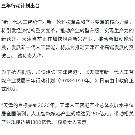
三年行动计划出台
“新一代人工智能作为新一轮科技革命和产业变革的核心力量，
将引发经济结构重大变革，推动产业转型升级、实现生产力的
新跃升。天津当前正在加快培育新兴产业，推动新旧动能转
换，发展新一代人工智能，将成为推动天津产业高端发展的突
破口。”该负责人称。
为了抢占机遇，加快建设“天津智港”，《天津市新一代人工智
能产业发展三年行动计划（2018-2020年）》日前由市政府正
式印发。
“天津的目标是到2020年，天津人工智能产业总体发展水平位
居全国前列，人工智能核心产业规模达到150亿元，带动相关
产业规模达到1300亿元。”该负责人表示。