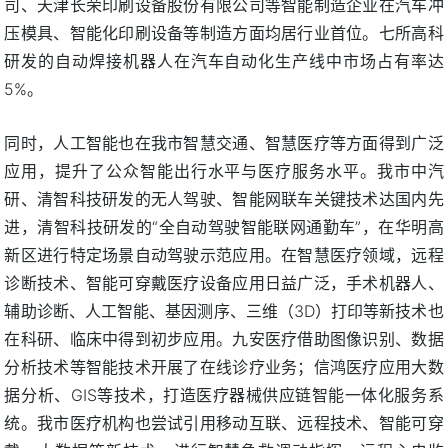
司、天津长荣印刷设备股份有限公司等智能制造企业在汽车冲
压模具、智能化印刷设备等制造方面均居行业首位。七所高科
研发的自动焊接机器人在汽车自动化生产线中市场占有率达
5%。
同时，人工智能也在我市智慧交通、智慧医疗等方面得到广泛
应用，提升了公众智能出行水平与医疗服务水平。我市中汽
研、清智科技研发的无人驾驶、智能网联车关键技术达国内先
进，清智科技研发的“全自动驾驶智能联网通勤车”，在华明高
新区进行特定场景自动驾驶示范应用。在智慧医疗领域，远程
诊断技术、智能可穿戴医疗设备应用日益广泛，手术机器人、
辅助诊断、人工智能、基因测序、三维（3D）打印等新技术也
在科研、临床中得到初步应用。九安医疗借助图像识别、数据
分析技术等智能技术开展了在线诊疗业务；信鸿医疗应用大数
据分析、GIS等技术，打造医疗器械供应链智能一体化服务系
统。我市医疗机构也尝试引用移动互联、远程技术、智能可穿