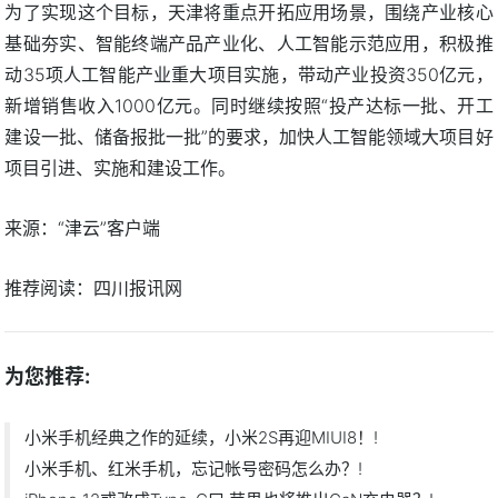
为了实现这个目标，天津将重点开拓应用场景，围绕产业核心
基础夯实、智能终端产品产业化、人工智能示范应用，积极推
动35项人工智能产业重大项目实施，带动产业投资350亿元，
新增销售收入1000亿元。同时继续按照“投产达标一批、开工
建设一批、储备报批一批”的要求，加快人工智能领域大项目好
项目引进、实施和建设工作。
来源：“津云”客户端
推荐阅读：
四川报讯网
为您推荐:
小米手机经典之作的延续，小米2S再迎MIUI8！!
小米手机、红米手机，忘记帐号密码怎么办？!