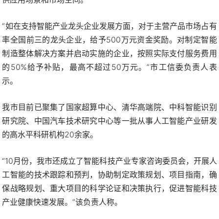
“如在支持智能产业龙头企业发展方面，对于主营产品市场占有
率全国前三的龙头企业，给予500万元资金奖励。对制定智能
制造整体解决方案并启动实施的企业，按照实际支付服务费用
的50%给予补贴，最高不超过50万元。”市工信委负责人表
示。
我市目前已聚集了国家超算中心、清华高端院、中科智能识别
研究院、中国汽车技术研究中心等一批从事人工智能产业研发
的高水平科研机构20余家。
“10月份，我市还成立了智能科技产业专家咨询委员会，开展人
工智能的技术跟踪和预判，协助制定政策规划、项目指南，确
保战略规划、重大项目的科学论证和决策执行，促进智能科技
产业健康快速发展。”该负责人称。