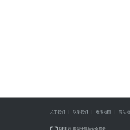
关于我们
联系我们
老版地图
网站地